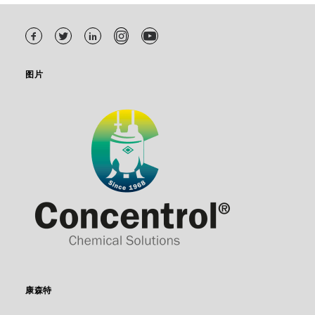
图片
康森特