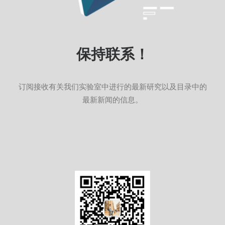
保持联系！
订阅接收有关我们实验室中进行的最新研究以及目录中的
最新新闻的信息。