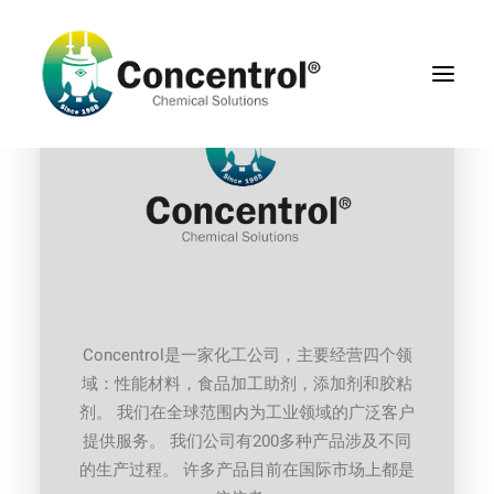
Concentrol是一家化工公司，主要经营四个领
域：性能材料，食品加工助剂，添加剂和胶粘
联系我们
剂。 我们在全球范围内为工业领域的广泛客户
提供服务。 我们公司有200多种产品涉及不同
Search
的生产过程。 许多产品目前在国际市场上都是