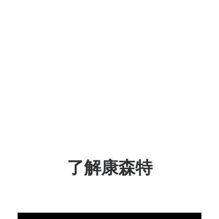
了解康森特