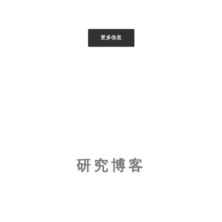
更多信息
研究博客