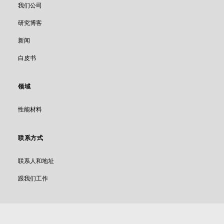
我们公司
研究博客
新闻
白皮书
领域
性能材料
联系方式
联系人和地址
跟我们工作